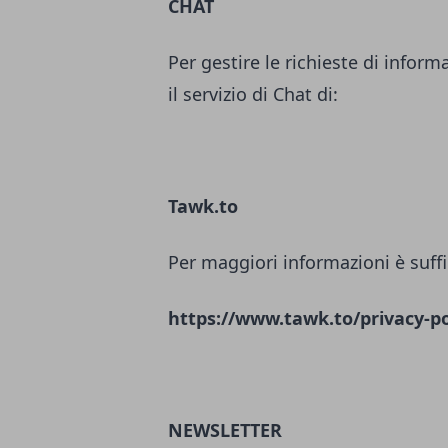
CHAT
Per gestire le richieste di inform
il servizio di Chat di:
Tawk.to
Per maggiori informazioni è suffi
https://www.tawk.to/privacy-po
NEWSLETTER