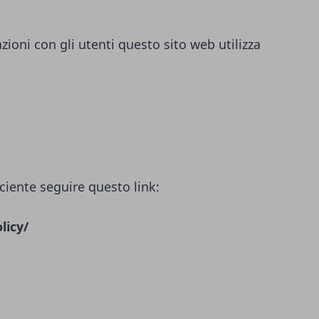
azioni con gli utenti questo sito web utilizza
ciente seguire questo link:
licy/