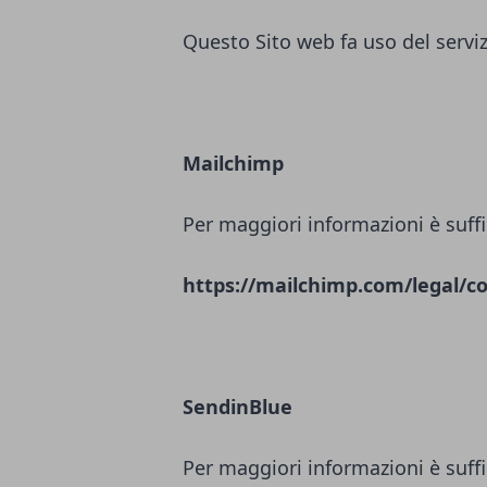
Questo Sito web fa uso del servi
Mailchimp
Per maggiori informazioni è suffi
https://mailchimp.com/legal/co
SendinBlue
Per maggiori informazioni è suffi