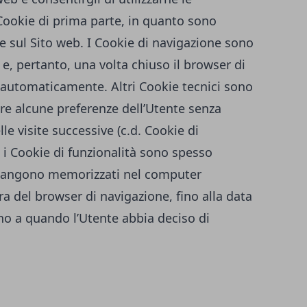
 Cookie di prima parte, in quanto sono
re sul Sito web. I Cookie di navigazione sono
, pertanto, una volta chiuso il browser di
 automaticamente. Altri Cookie tecnici sono
are alcune preferenze dell’Utente senza
le visite successive (c.d. Cookie di
 i Cookie di funzionalità sono spesso
imangono memorizzati nel computer
a del browser di navigazione, fino alla data
ino a quando l’Utente abbia deciso di