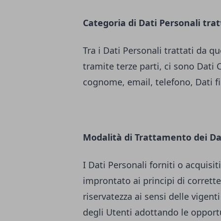
Categoria di Dati Personali trat
Tra i Dati Personali trattati da
tramite terze parti, ci sono Dati 
cognome, email, telefono, Dati fisc
Modalità di Trattamento dei Da
I Dati Personali forniti o acquis
improntato ai principi di correttez
riservatezza ai sensi delle vigenti
degli Utenti adottando le opport