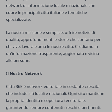
network di informazione locale e nazionale che
copre le principali città italiane e tematiche
specializzate.
La nostra missione è semplice: offrire notizie di
qualità, approfondimenti e storie che contano per
chi vive, lavora e ama le nostre città. Crediamo in
un'informazione trasparente, aggiornata e vicina
alle persone.
Il Nostro Network
Citta 365 è network editoriale in costante crescita
che include siti locali e nazionali. Ogni sito mantiene
la propria identità e copertura territoriale,
garantendo sempre contenuti freschi e pertinenti.