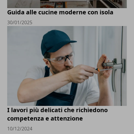
Guida alle cucine moderne con isola
30/01/2025
I lavori più delicati che richiedono
competenza e attenzione
10/12/2024