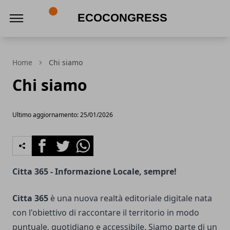
Ecocongress
Home
Chi siamo
Chi siamo
Ultimo aggiornamento: 25/01/2026
Facebook
Twitter
Whatsapp
Citta 365 - Informazione Locale, sempre!
Citta 365
è una nuova realtà editoriale digitale nata
con l'obiettivo di raccontare il territorio in modo
puntuale, quotidiano e accessibile. Siamo parte di un