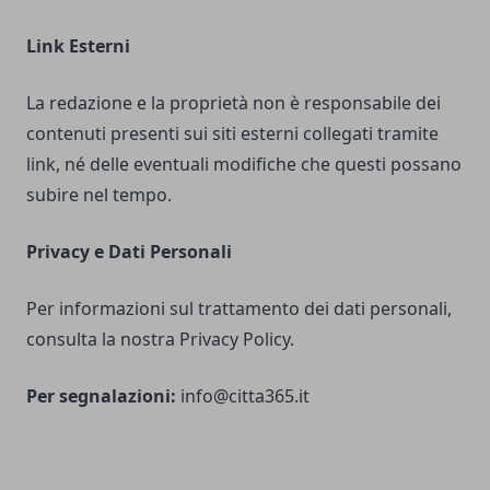
Link Esterni
La redazione e la proprietà non è responsabile dei
contenuti presenti sui siti esterni collegati tramite
link, né delle eventuali modifiche che questi possano
subire nel tempo.
Privacy e Dati Personali
Per informazioni sul trattamento dei dati personali,
consulta la nostra Privacy Policy.
Per segnalazioni:
info@citta365.it