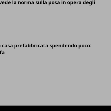
vede la norma sulla posa in opera degli
 casa prefabbricata spendendo poco:
fa