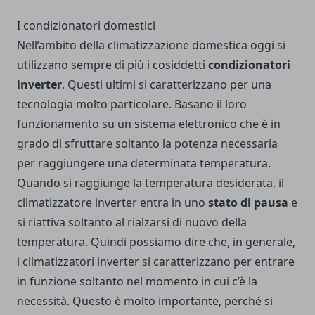
I condizionatori domestici
Nell’ambito della climatizzazione domestica oggi si
utilizzano sempre di più i cosiddetti
condizionatori
inverter
. Questi ultimi si caratterizzano per una
tecnologia molto particolare. Basano il loro
funzionamento su un sistema elettronico che è in
grado di sfruttare soltanto la potenza necessaria
per raggiungere una determinata temperatura.
Quando si raggiunge la temperatura desiderata, il
climatizzatore inverter entra in uno
stato di pausa
e
si riattiva soltanto al rialzarsi di nuovo della
temperatura. Quindi possiamo dire che, in generale,
i climatizzatori inverter si caratterizzano per entrare
in funzione soltanto nel momento in cui c’è la
necessità. Questo è molto importante, perché si