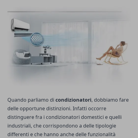
Quando parliamo di
condizionatori
, dobbiamo fare
delle opportune distinzioni. Infatti occorre
distinguere fra i condizionatori domestici e quelli
industriali, che corrispondono a delle tipologie
differenti e che hanno anche delle funzionalità