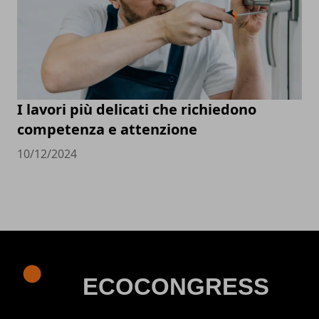
I lavori più delicati che richiedono
competenza e attenzione
10/12/2024