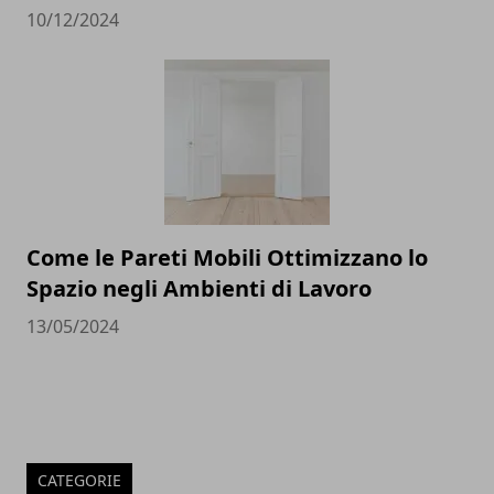
10/12/2024
Come le Pareti Mobili Ottimizzano lo
Spazio negli Ambienti di Lavoro
13/05/2024
CATEGORIE