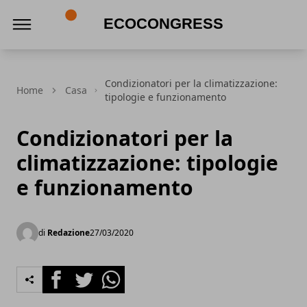
Ecocongress
Condizionatori per la climatizzazione:
Home
Casa
tipologie e funzionamento
Condizionatori per la
climatizzazione: tipologie
e funzionamento
di
Redazione
27/03/2020
Facebook
Twitter
Whatsapp