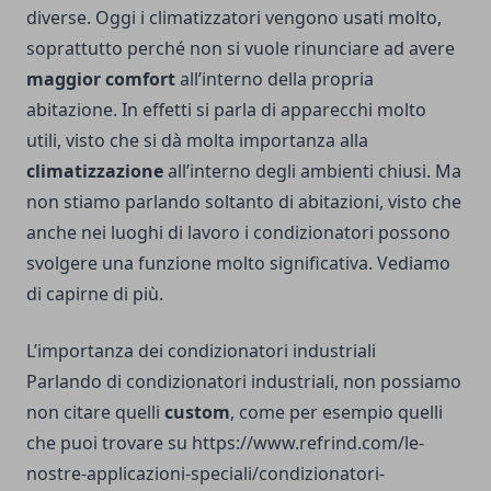
diverse. Oggi i climatizzatori vengono usati molto,
soprattutto perché non si vuole rinunciare ad avere
maggior comfort
all’interno della propria
abitazione. In effetti si parla di apparecchi molto
utili, visto che si dà molta importanza alla
climatizzazione
all’interno degli ambienti chiusi. Ma
non stiamo parlando soltanto di abitazioni, visto che
anche nei luoghi di lavoro i condizionatori possono
svolgere una funzione molto significativa. Vediamo
di capirne di più.
L’importanza dei condizionatori industriali
Parlando di condizionatori industriali, non possiamo
non citare quelli
custom
, come per esempio quelli
che puoi trovare su
https://www.refrind.com/le-
nostre-applicazioni-speciali/condizionatori-