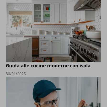
Guida alle cucine moderne con isola
30/01/2025