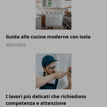
Guida alle cucine moderne con isola
30/01/2025
I lavori più delicati che richiedono
competenza e attenzione