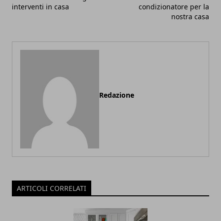
interventi in casa
condizionatore per la
nostra casa
Redazione
ARTICOLI CORRELATI