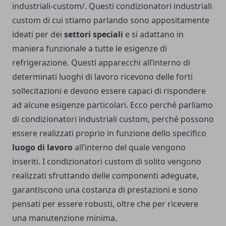
industriali-custom/
. Questi condizionatori industriali
custom di cui stiamo parlando sono appositamente
ideati per dei
settori speciali
e si adattano in
maniera funzionale a tutte le esigenze di
refrigerazione. Questi apparecchi all’interno di
determinati luoghi di lavoro ricevono delle forti
sollecitazioni e devono essere capaci di rispondere
ad alcune esigenze particolari. Ecco perché parliamo
di condizionatori industriali custom, perché possono
essere realizzati proprio in funzione dello specifico
luogo di lavoro
all’interno del quale vengono
inseriti. I condizionatori custom di solito vengono
realizzati sfruttando delle componenti adeguate,
garantiscono una costanza di prestazioni e sono
pensati per essere robusti, oltre che per ricevere
una manutenzione minima.