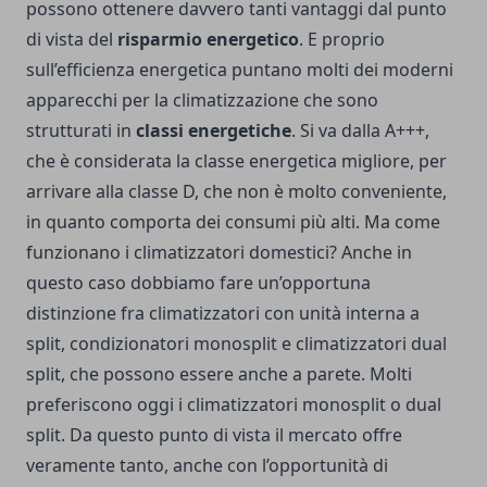
possono ottenere davvero tanti vantaggi dal punto
di vista del
risparmio energetico
. E proprio
sull’efficienza energetica puntano molti dei moderni
apparecchi per la climatizzazione che sono
strutturati in
classi energetiche
. Si va dalla A+++,
che è considerata la classe energetica migliore, per
arrivare alla classe D, che non è molto conveniente,
in quanto comporta dei consumi più alti. Ma come
funzionano i climatizzatori domestici? Anche in
questo caso dobbiamo fare un’opportuna
distinzione fra climatizzatori con unità interna a
split, condizionatori monosplit e climatizzatori dual
split, che possono essere anche a parete. Molti
preferiscono oggi i climatizzatori monosplit o dual
split. Da questo punto di vista il mercato offre
veramente tanto, anche con l’opportunità di