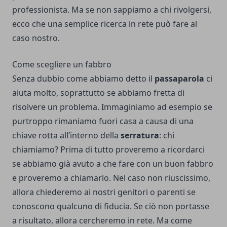
professionista. Ma se non sappiamo a chi rivolgersi,
ecco che una semplice ricerca in rete può fare al
caso nostro.
Come scegliere un fabbro
Senza dubbio come abbiamo detto il
passaparola
ci
aiuta molto, soprattutto se abbiamo fretta di
risolvere un problema. Immaginiamo ad esempio se
purtroppo rimaniamo fuori casa a causa di una
chiave rotta all’interno della
serratura
: chi
chiamiamo? Prima di tutto proveremo a ricordarci
se abbiamo già avuto a che fare con un buon fabbro
e proveremo a chiamarlo. Nel caso non riuscissimo,
allora chiederemo ai nostri genitori o parenti se
conoscono qualcuno di fiducia. Se ciò non portasse
a risultato, allora cercheremo in rete. Ma come