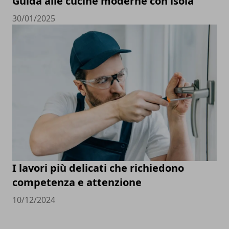
Guida alle cucine moderne con isola
30/01/2025
I lavori più delicati che richiedono
competenza e attenzione
10/12/2024