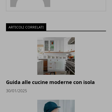
ARTICOLI CORRELATI
Guida alle cucine moderne con isola
30/01/2025