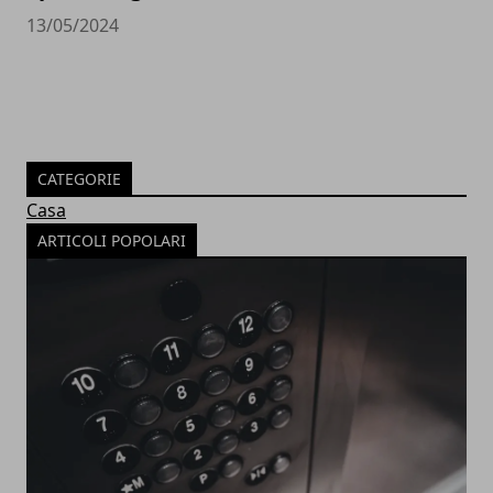
13/05/2024
CATEGORIE
Casa
ARTICOLI POPOLARI