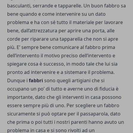
basculanti, serrande e tapparelle. Un buon fabbro sa
bene quando e come intervenire su un dato
problema e ha con sé tutto il materiale per lavorare
bene, dall’attrezzatura per aprire una porta, alle
corde per riparare una tapparella che non si apre
più. E’ sempre bene comunicare al fabbro prima
dell’intervento il motivo preciso dell’intervento e
spiegare cosa è successo, in modo tale che lui sia
pronto ad intervenire e a sistemare il problema.
Dunque i
fabbri
sono quegli artigiani che si
occupano un po’ di tutto e averne uno di fiducia è
importante, dato che gli interventi in casa possono
essere sempre più di uno. Per scegliere un fabbro
sicuramente si può optare per il passaparola, dato
che prima o poi tutti i nostri parenti hanno avuto un
problema in casa e si sono rivolti ad un