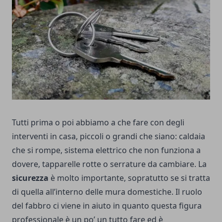
Tutti prima o poi abbiamo a che fare con degli
interventi in casa, piccoli o grandi che siano: caldaia
che si rompe, sistema elettrico che non funziona a
dovere, tapparelle rotte o serrature da cambiare. La
sicurezza
è molto importante, sopratutto se si tratta
di quella all’interno delle mura domestiche. Il ruolo
del fabbro ci viene in aiuto in quanto questa figura
professionale è un po’ un tutto fare ed è