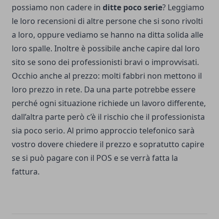
possiamo non cadere in
ditte poco serie
? Leggiamo
le loro recensioni di altre persone che si sono rivolti
a loro, oppure vediamo se hanno na ditta solida alle
loro spalle. Inoltre è possibile anche capire dal loro
sito se sono dei professionisti bravi o improvvisati.
Occhio anche al prezzo: molti fabbri non mettono il
loro prezzo in rete. Da una parte potrebbe essere
perché ogni situazione richiede un lavoro differente,
dall’altra parte però c’è il rischio che il professionista
sia poco serio. Al primo approccio telefonico sarà
vostro dovere chiedere il prezzo e sopratutto capire
se si può pagare con il POS e se verrà fatta la
fattura.