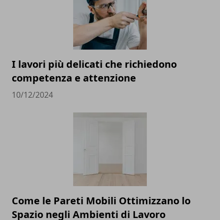
I lavori più delicati che richiedono
competenza e attenzione
10/12/2024
Come le Pareti Mobili Ottimizzano lo
Spazio negli Ambienti di Lavoro