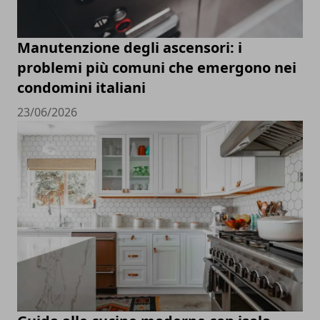
Manutenzione degli ascensori: i
problemi più comuni che emergono nei
condomini italiani
23/06/2026