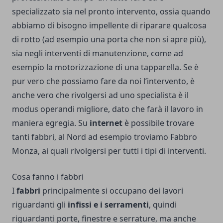
specializzato sia nel pronto intervento, ossia quando
abbiamo di bisogno impellente di riparare qualcosa
di rotto (ad esempio una porta che non si apre più),
sia negli interventi di manutenzione, come ad
esempio la motorizzazione di una tapparella. Se è
pur vero che possiamo fare da noi l’intervento, è
anche vero che rivolgersi ad uno specialista è il
modus operandi migliore, dato che farà il lavoro in
maniera egregia. Su
internet
è possibile trovare
tanti fabbri, al Nord ad esempio troviamo
Fabbro
Monza
, ai quali rivolgersi per tutti i tipi di interventi.
Cosa fanno i fabbri
I
fabbri
principalmente si occupano dei lavori
riguardanti gli
infissi e i serramenti
, quindi
riguardanti porte, finestre e serrature, ma anche