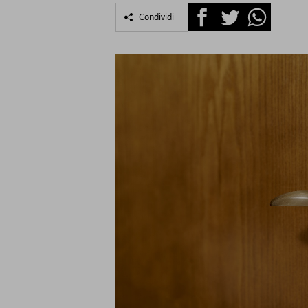
Facebook
Twitter
Whatsapp
Condividi