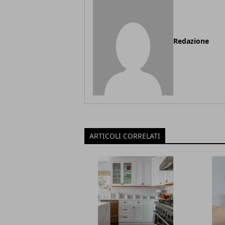
Redazione
ARTICOLI CORRELATI